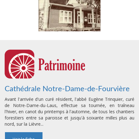
Cathédrale Notre-Dame-de-Fourvière
Avant l'arrivée d'un curé résident, l'abbé Eugène Trinquier, curé
de Notre-Dame-du-Laus, effectue sa tournée, en traîneau
l'hiver, en canot du printemps à l'automne, de tous les chantiers
forestiers entre sa paroisse et jusqu'à soixante milles plus au
nord, sur la Lièvre...
Voir la fiche