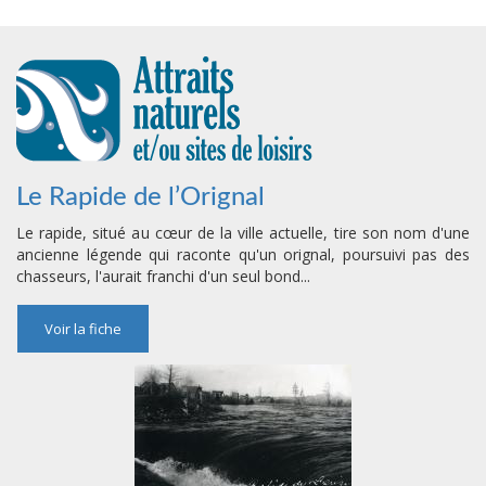
Le Rapide de l’Orignal
Le rapide, situé au cœur de la ville actuelle, tire son nom d'une
ancienne légende qui raconte qu'un orignal, poursuivi pas des
chasseurs, l'aurait franchi d'un seul bond...
Voir la fiche