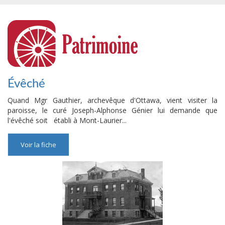
Évêché
Quand Mgr Gauthier, archevêque d'Ottawa, vient visiter la
paroisse, le curé Joseph-Alphonse Génier lui demande que
l'évêché soit établi à Mont-Laurier...
Voir la fiche