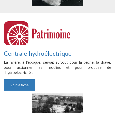
Centrale hydroélectrique
La rivière, à l'époque, servait surtout pour la pêche, la drave,
pour actionner les moulins et pour produire de
l'hydroélectricité...
Voir la fiche