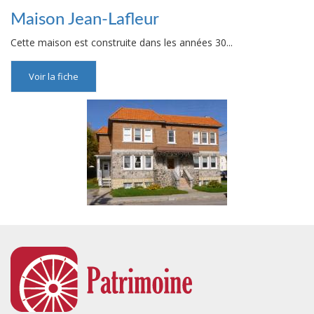
Maison Jean-Lafleur
Cette maison est construite dans les années 30...
Voir la fiche