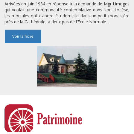
Arrivées en juin 1934 en réponse à la demande de Mgr Limoges
qui voulait une communauté contemplative dans son diocèse,
les moniales ont d’abord élu domicile dans un petit monastère
près de la Cathédrale, à deux pas de l’École Normale...
Voir la fiche