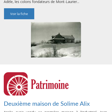
Adèle, les colons fondateurs de Mont-Laurier...
Voir la fiche
Deuxième maison de Solime Alix