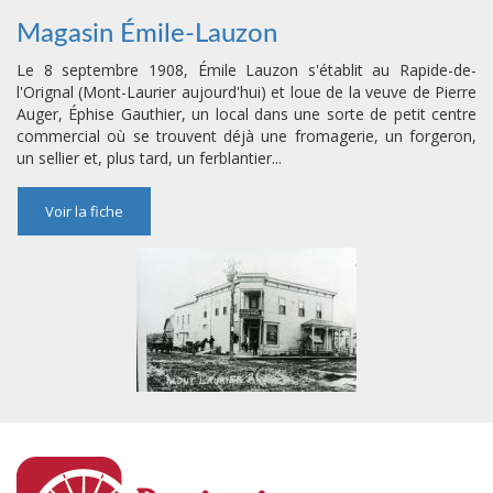
Magasin Émile-Lauzon
Le 8 septembre 1908, Émile Lauzon s'établit au Rapide-de-
l'Orignal (Mont-Laurier aujourd'hui) et loue de la veuve de Pierre
Auger, Éphise Gauthier, un local dans une sorte de petit centre
commercial où se trouvent déjà une fromagerie, un forgeron,
un sellier et, plus tard, un ferblantier...
Voir la fiche