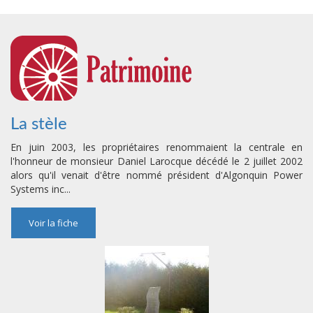
La stèle
En juin 2003, les propriétaires renommaient la centrale en
l'honneur de monsieur Daniel Larocque décédé le 2 juillet 2002
alors qu'il venait d'être nommé président d'Algonquin Power
Systems inc...
Voir la fiche