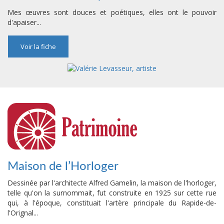
Mes œuvres sont douces et poétiques, elles ont le pouvoir
d'apaiser...
Voir la fiche
Maison de l’Horloger
Dessinée par l'architecte Alfred Gamelin, la maison de l'horloger,
telle qu'on la surnommait, fut construite en 1925 sur cette rue
qui, à l'époque, constituait l'artère principale du Rapide-de-
l'Orignal...