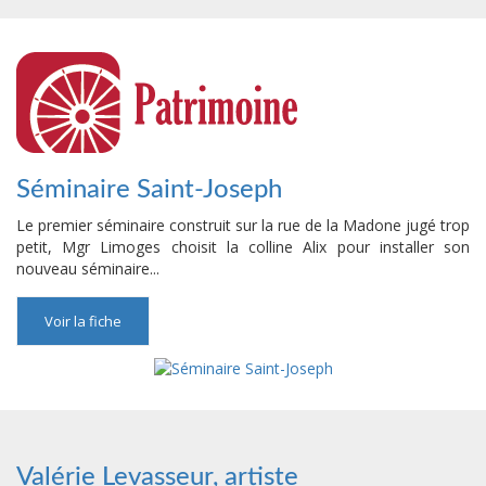
Séminaire Saint-Joseph
Le premier séminaire construit sur la rue de la Madone jugé trop
petit, Mgr Limoges choisit la colline Alix pour installer son
nouveau séminaire...
Voir la fiche
Valérie Levasseur, artiste