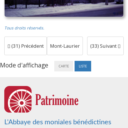
Tous droits réservés.
(31) Précédent
Mont-Laurier
(33) Suivant
Mode d'affichage
CARTE
LISTE
L'Abbaye des moniales bénédictines