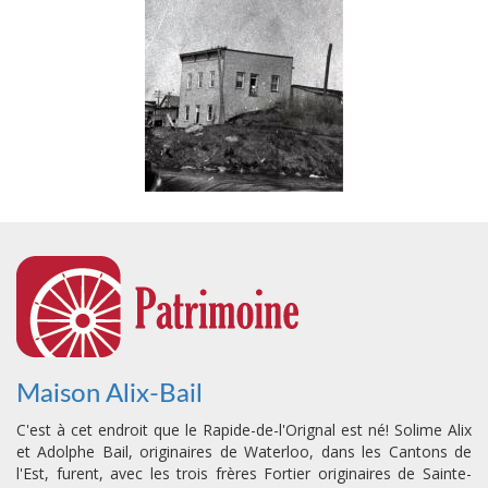
Maison Alix-Bail
C'est à cet endroit que le Rapide-de-l'Orignal est né! Solime Alix
et Adolphe Bail, originaires de Waterloo, dans les Cantons de
l'Est, furent, avec les trois frères Fortier originaires de Sainte-