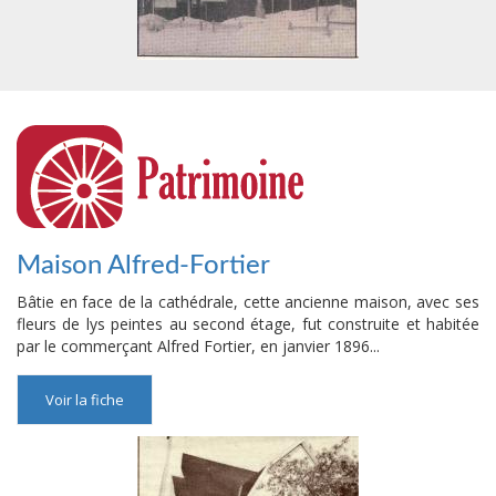
Maison Alfred-Fortier
Bâtie en face de la cathédrale, cette ancienne maison, avec ses
fleurs de lys peintes au second étage, fut construite et habitée
par le commerçant Alfred Fortier, en janvier 1896...
Voir la fiche