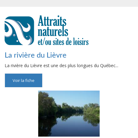
La rivière du Lièvre
La rivière du Lièvre est une des plus longues du Québec...
Voir la fiche