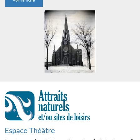
Espace Théâtre