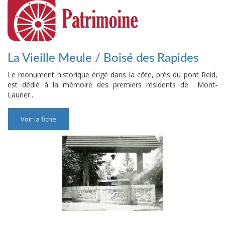
La Vieille Meule / Boisé des Rapides
Le monument historique érigé dans la côte, près du pont Reid,
est dédié à la mémoire des premiers résidents de Mont-
Laurier...
Voir la fiche