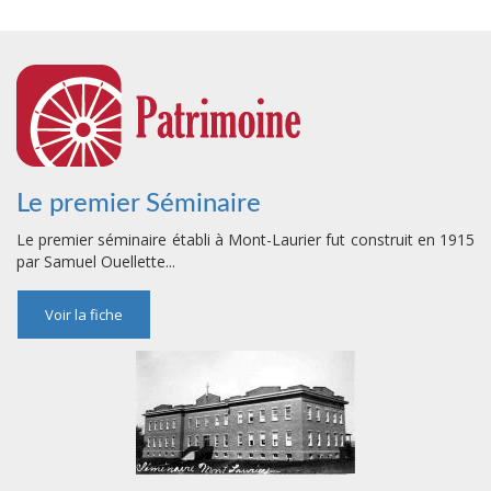
Le premier Séminaire
Le premier séminaire établi à Mont-Laurier fut construit en 1915
par Samuel Ouellette...
Voir la fiche