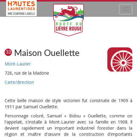
Navig
Maison Ouellette
32
Mont-Laurier
726, rue de la Madone
Carte/direction
Cette belle maison de style victorien fut construite de 1909 à
1911 par Samuel Ouellette.
Personnage coloré, Samuel « Bidou » Ouellette, comme on
l'appelait, s'installe à Mont-Laurier avec sa famille en 1908. ll
devient rapidement un important industriel forestier dans la
région et maître d'œuvre de la construction d'importants