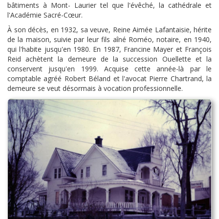
bâtiments à Mont- Laurier tel que l'évêché, la cathédrale et
l'Académie Sacré-Cœur.
À son décès, en 1932, sa veuve, Reine Aimée Lafantaisie, hérite
de la maison, suivie par leur fils aîné Roméo, notaire, en 1940,
qui l'habite jusqu'en 1980. En 1987, Francine Mayer et François
Reid achètent la demeure de la succession Ouellette et la
conservent jusqu'en 1999. Acquise cette année-là par le
comptable agréé Robert Béland et l'avocat Pierre Chartrand, la
demeure se veut désormais à vocation professionnelle.