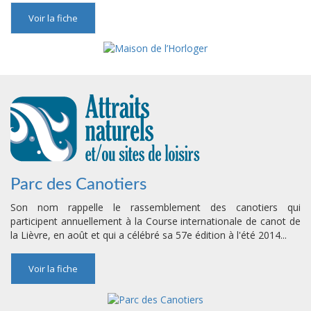
Voir la fiche
Parc des Canotiers
Son nom rappelle le rassemblement des canotiers qui
participent annuellement à la Course internationale de canot de
la Lièvre, en août et qui a célébré sa 57e édition à l'été 2014...
Voir la fiche