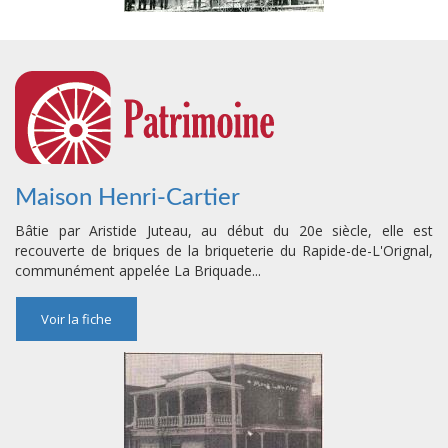
Maison Henri-Cartier
Bâtie par Aristide Juteau, au début du 20e siècle, elle est
recouverte de briques de la briqueterie du Rapide-de-L'Orignal,
communément appelée La Briquade...
Voir la fiche