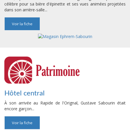
célèbre pour sa bière d'épinette et ses vues animées projetées
dans son arrière-salle...
Voir la fiche
Hôtel central
À son arrivée au Rapide de l'Orignal, Gustave Sabourin était
encore garçon...
Voir la fiche