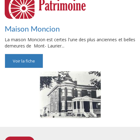
Maison Moncion
La maison Moncion est certes l'une des plus anciennes et belles
demeures de Mont- Laurier...
Voir la fiche