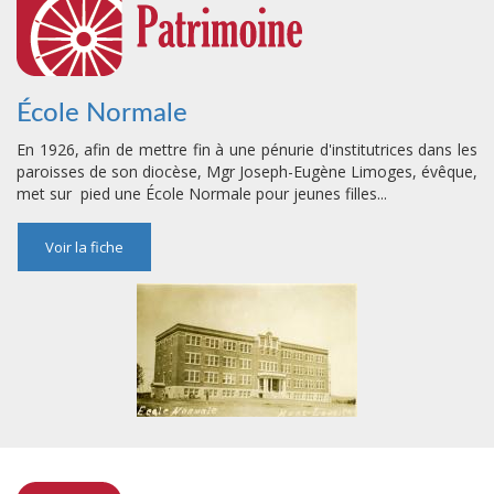
École Normale
En 1926, afin de mettre fin à une pénurie d'institutrices dans les
paroisses de son diocèse, Mgr Joseph-Eugène Limoges, évêque,
met sur pied une École Normale pour jeunes filles...
Voir la fiche