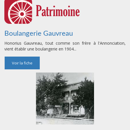
Boulangerie Gauvreau
Honorius Gauvreau, tout comme son frère à l'Annonciation,
vient établir une boulangerie en 1904...
Voir la fiche