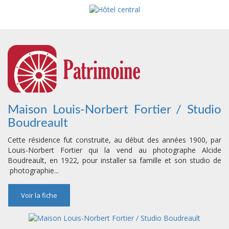
Maison Louis-Norbert Fortier / Studio
Boudreault
Cette résidence fut construite, au début des années 1900, par
Louis-Norbert Fortier qui la vend au photographe Alcide
Boudreault, en 1922, pour installer sa famille et son studio de
photographie...
Voir la fiche