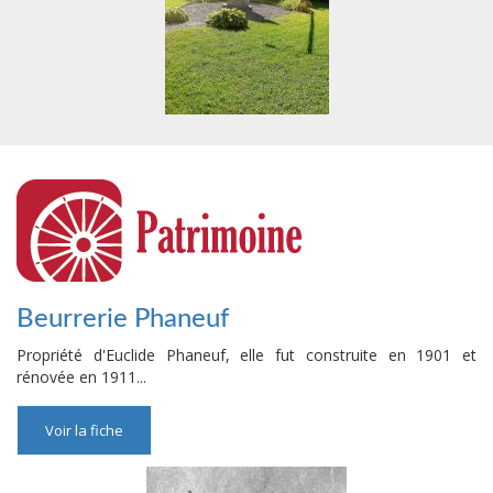
Beurrerie Phaneuf
Propriété d'Euclide Phaneuf, elle fut construite en 1901 et
rénovée en 1911...
Voir la fiche