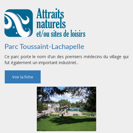
Parc Toussaint-Lachapelle
Ce parc porte le nom d'un des premiers médecins du village qui
fut également un important industriel...
Voir la fiche