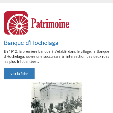
Banque d’Hochelaga
En 1912, la première banque à s'établir dans le village, la Banque
d'Hochelaga, ouvre une succursale à l'intersection des deux rues
les plus fréquentées...
Voir la fiche