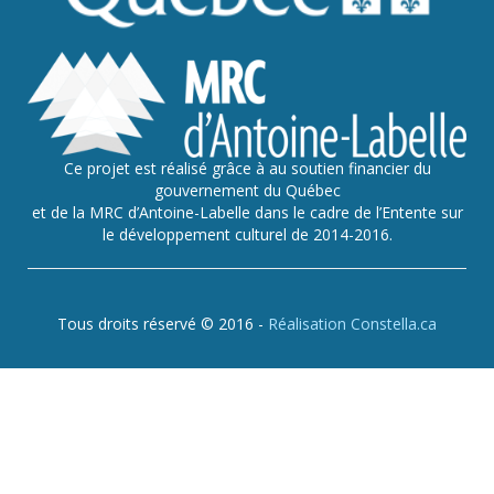
Ce projet est réalisé grâce à au soutien financier du
gouvernement du Québec
et de la MRC d’Antoine-Labelle dans le cadre de l’Entente sur
le développement culturel de 2014-2016.
Tous droits réservé © 2016 -
Réalisation Constella.ca