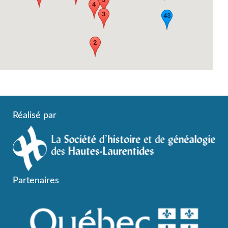
Réalisé par
Partenaires