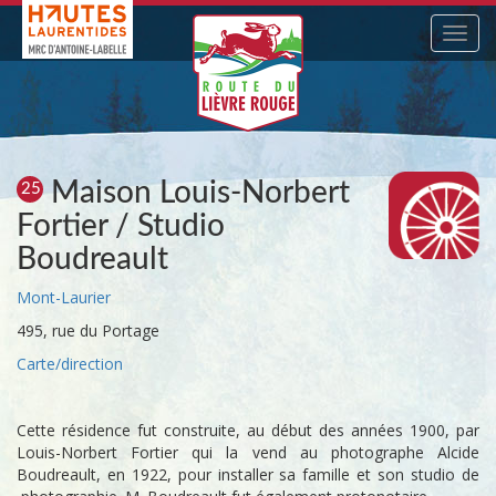
Navig
Maison Louis-Norbert
25
Fortier / Studio
Boudreault
Mont-Laurier
495, rue du Portage
Carte/direction
Cette résidence fut construite, au début des années 1900, par
Louis-Norbert Fortier qui la vend au photographe Alcide
Boudreault, en 1922, pour installer sa famille et son studio de