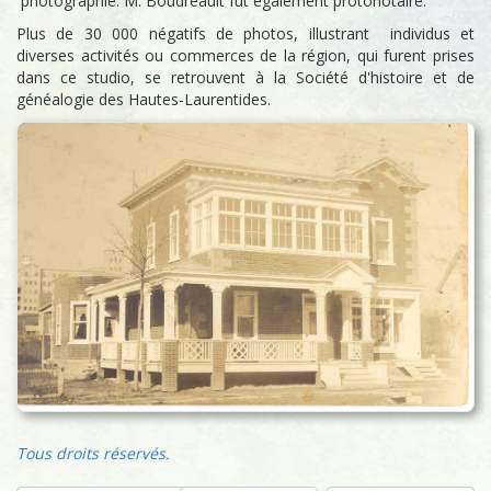
photographie. M. Boudreault fut également protonotaire.
Plus de 30 000 négatifs de photos, illustrant individus et
diverses activités ou commerces de la région, qui furent prises
dans ce studio, se retrouvent à la Société d'histoire et de
généalogie des Hautes-Laurentides.
Tous droits réservés.