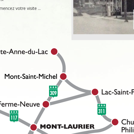
encez votre visite ...