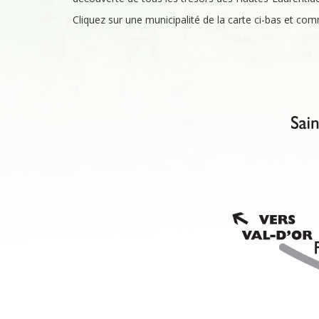
Cliquez sur une municipalité de la carte ci-bas et comm