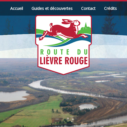
Accueil
Guides et découvertes
Contact
Crédits