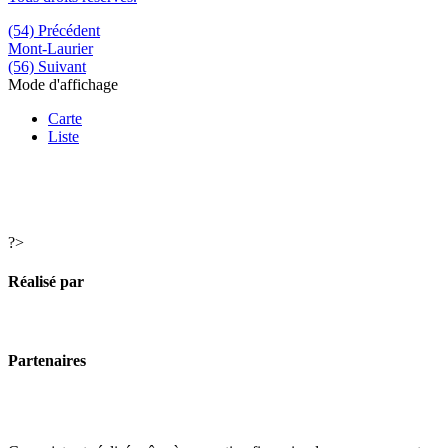
(54) Précédent
Mont-Laurier
(56) Suivant
Mode d'affichage
Carte
Liste
?>
Réalisé par
Partenaires