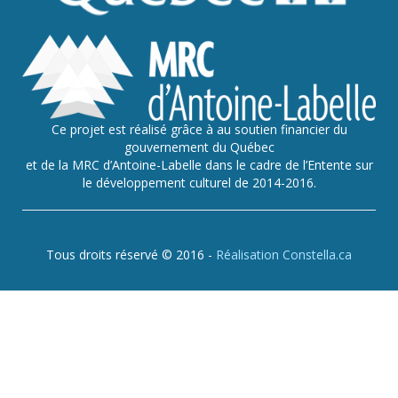
Ce projet est réalisé grâce à au soutien financier du
gouvernement du Québec
et de la MRC d’Antoine-Labelle dans le cadre de l’Entente sur
le développement culturel de 2014-2016.
Tous droits réservé © 2016 -
Réalisation Constella.ca