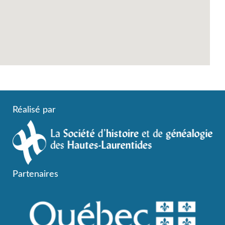
Réalisé par
Partenaires