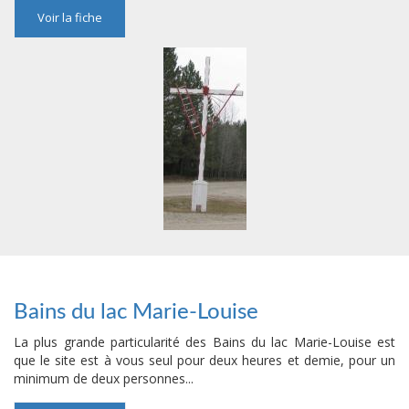
Voir la fiche
Bains du lac Marie-Louise
La plus grande particularité des Bains du lac Marie-Louise est
que le site est à vous seul pour deux heures et demie, pour un
minimum de deux personnes...