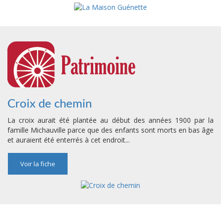
Croix de chemin
La croix aurait été plantée au début des années 1900 par la
famille Michauville parce que des enfants sont morts en bas âge
et auraient été enterrés à cet endroit...
Voir la fiche