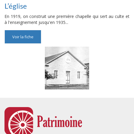
L’église
En 1919, on construit une première chapelle qui sert au culte et
à l'enseignement jusqu'en 1935...
Voir la fiche