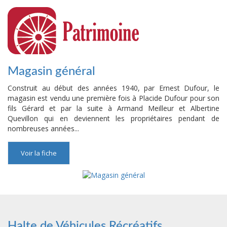
Magasin général
Construit au début des années 1940, par Ernest Dufour, le
magasin est vendu une première fois à Placide Dufour pour son
fils Gérard et par la suite à Armand Meilleur et Albertine
Quevillon qui en deviennent les propriétaires pendant de
nombreuses années...
Voir la fiche
Halte de Véhicules Récréatifs