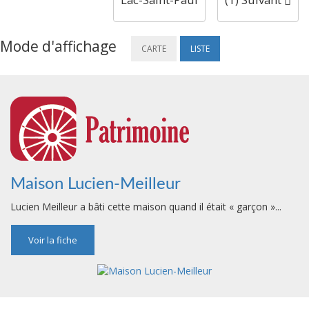
Mode d'affichage
CARTE
LISTE
Maison Lucien-Meilleur
Lucien Meilleur a bâti cette maison quand il était « garçon »...
Voir la fiche