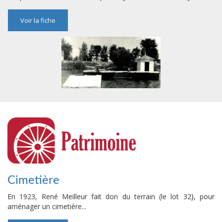
Voir la fiche
Cimetière
En 1923, René Meilleur fait don du terrain (le lot 32}, pour
aménager un cimetière...