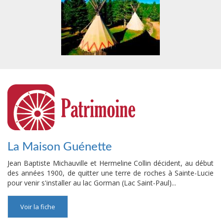
La Maison Guénette
Jean Baptiste Michauville et Hermeline Collin décident, au début
des années 1900, de quitter une terre de roches à Sainte-Lucie
pour venir s'installer au lac Gorman (Lac Saint-Paul)...
Voir la fiche