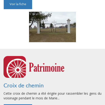
Voir la fiche
Croix de chemin
Cette croix de chemin a été érigée pour rassembler les gens du
voisinage pendant le mois de Marie...