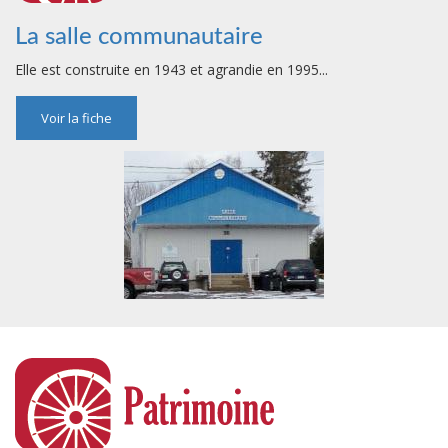
La salle communautaire
Elle est construite en 1943 et agrandie en 1995...
Voir la fiche