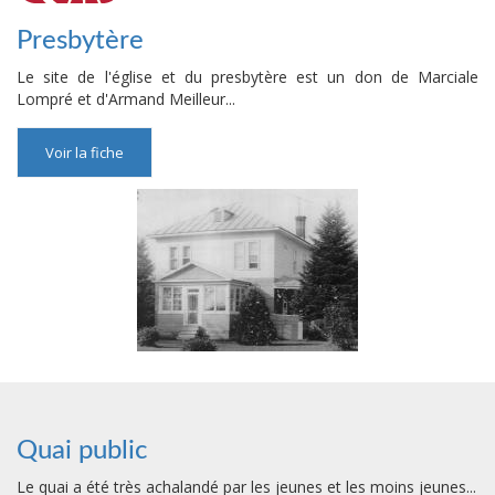
Presbytère
Le site de l'église et du presbytère est un don de Marciale
Lompré et d'Armand Meilleur...
Voir la fiche
Quai public
Le quai a été très achalandé par les jeunes et les moins jeunes...