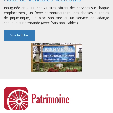
Inaugurée en 2011, ses 21 sites offrent des services sur chaque
emplacement, un foyer communautaire, des chaises et tables
de pique-nique, un bloc sanitaire et un service de vidange
septique sur demande (avec frais applicables)...
Voir la fiche