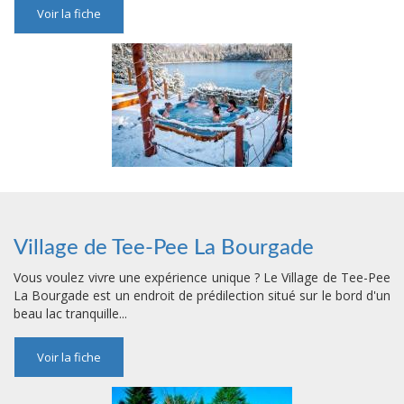
Voir la fiche
Village de Tee-Pee La Bourgade
Vous voulez vivre une expérience unique ? Le Village de Tee-Pee
La Bourgade est un endroit de prédilection situé sur le bord d'un
beau lac tranquille...
Voir la fiche