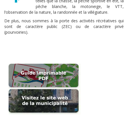
telles que la chasse, la pêche sportive en été, la
pêche blanche, la motoneige, le VTT,
l’observation de la nature, la randonnée et la villégiature.
De plus, nous sommes à la porte des activités récréatives qui
sont de caractère public (ZEC) ou de caractère privé
(pourvoiries).