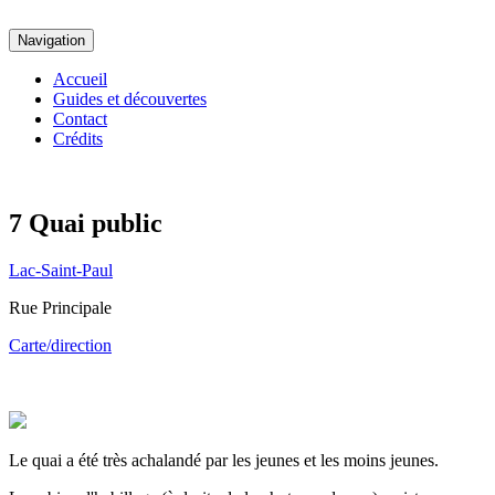
Navigation
Accueil
Guides et découvertes
Contact
Crédits
7
Quai public
Lac-Saint-Paul
Rue Principale
Carte/direction
Le quai a été très achalandé par les jeunes et les moins jeunes.