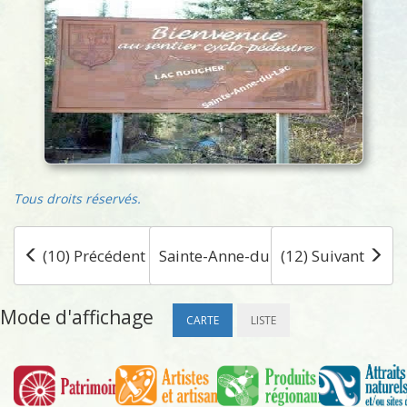
Tous droits réservés.
(10) Précédent
Sainte-Anne-du-Lac
(12) Suivant
Mode d'affichage
CARTE
LISTE