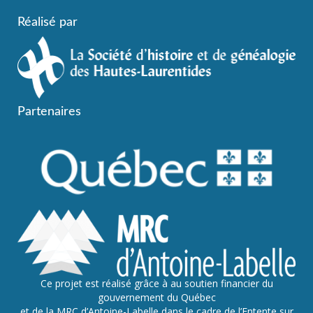
Réalisé par
Partenaires
Ce projet est réalisé grâce à au soutien financier du
gouvernement du Québec
et de la MRC d’Antoine-Labelle dans le cadre de l’Entente sur