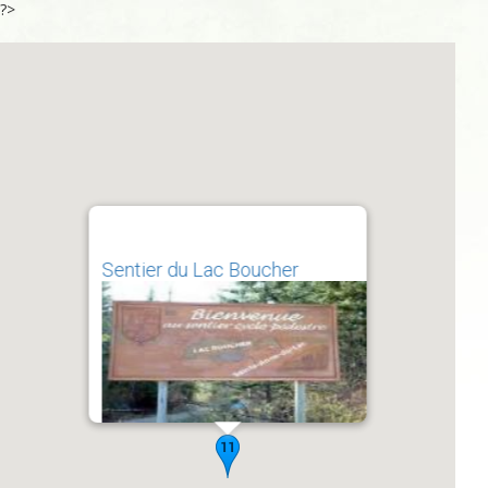
?>
Sentier du Lac Boucher