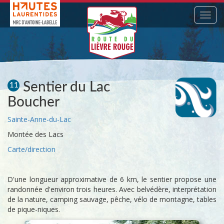
Navig
Sentier du Lac
11
Boucher
Sainte-Anne-du-Lac
Montée des Lacs
Carte/direction
D'une longueur approximative de 6 km, le sentier propose une
randonnée d'environ trois heures. Avec belvédère, interprétation
de la nature, camping sauvage, pêche, vélo de montagne, tables
de pique-niques.