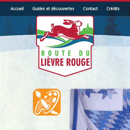
Accueil
Guides et découvertes
Contact
Crédits