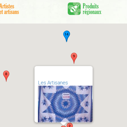
Les Artisanes