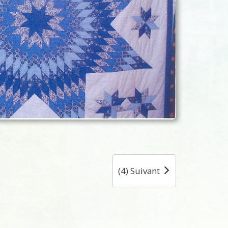
(4) Suivant