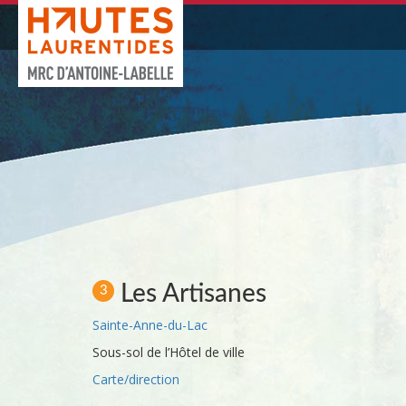
Les Artisanes
3
Sainte-Anne-du-Lac
Sous-sol de l’Hôtel de ville
Carte/direction