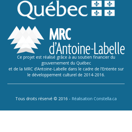
Ce projet est réalisé grâce à au soutien financier du
gouvernement du Québec
et de la MRC d’Antoine-Labelle dans le cadre de l’Entente sur
le développement culturel de 2014-2016.
Tous droits réservé © 2016 -
Réalisation Constella.ca