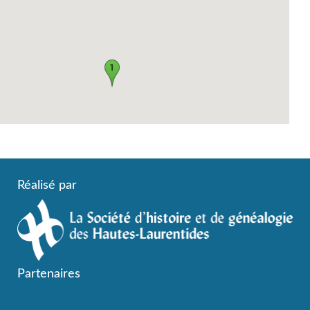
Réalisé par
Partenaires