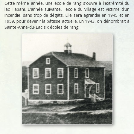
Cette même année, une école de rang s'ouvre à l'extrémité du
lac Tapani. L'année suivante, l'école du village est victime d'un
incendie, sans trop de dégâts. Elle sera agrandie en 1945 et en
1959, pour devenir la bâtisse actuelle. En 1943, on dénombrait à
Sainte-Anne-du-Lac six écoles de rang.