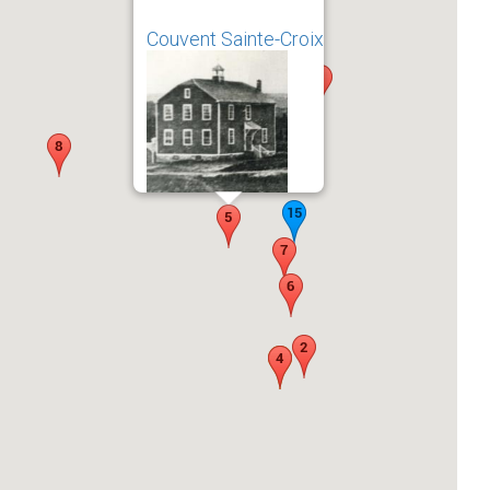
Couvent Sainte-Croix