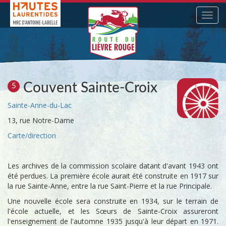
Navig
Couvent Sainte-Croix
5
Sainte-Anne-du-Lac
13, rue Notre-Dame
Carte/direction
Les archives de la commission scolaire datant d'avant 1943 ont
été perdues. La première école aurait été construite en 1917 sur
la rue Sainte-Anne, entre la rue Saint-Pierre et la rue Principale.
Une nouvelle école sera construite en 1934, sur le terrain de
l'école actuelle, et les Sœurs de Sainte-Croix assureront
l'enseignement de l'automne 1935 jusqu'à leur départ en 1971.