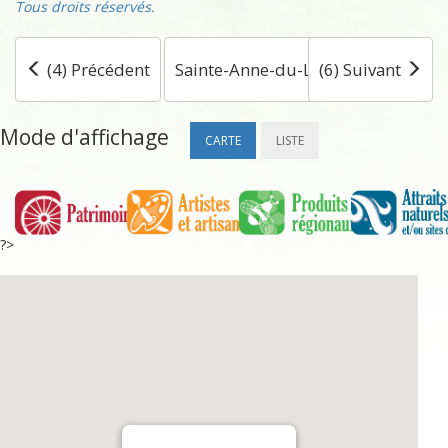
Tous droits réservés.
(4) Précédent
Sainte-Anne-du-Lac
(6) Suivant
Mode d'affichage
CARTE
LISTE
?>