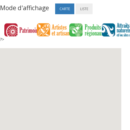
Mode d'affichage
CARTE
LISTE
?>