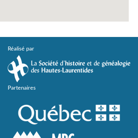
Réalisé par
Partenaires