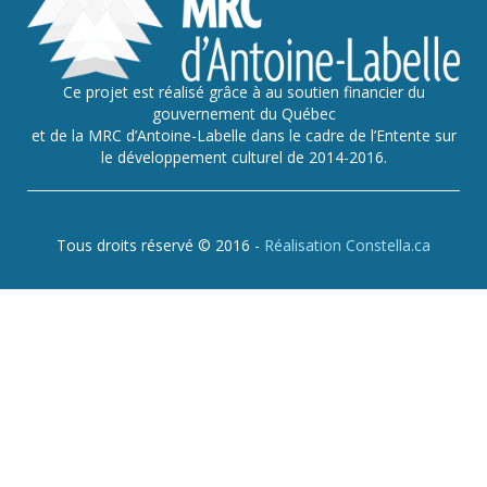
Ce projet est réalisé grâce à au soutien financier du
gouvernement du Québec
et de la MRC d’Antoine-Labelle dans le cadre de l’Entente sur
le développement culturel de 2014-2016.
Tous droits réservé © 2016 -
Réalisation Constella.ca