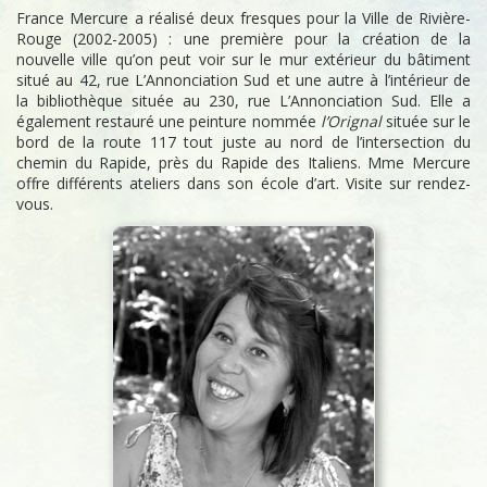
France Mercure a réalisé deux fresques pour la Ville de Rivière-
Rouge (2002-2005) : une première pour la création de la
nouvelle ville qu’on peut voir sur le mur extérieur du bâtiment
situé au 42, rue L’Annonciation Sud et une autre à l’intérieur de
la bibliothèque située au 230, rue L’Annonciation Sud. Elle a
également restauré une peinture nommée
l’Orignal
située sur le
bord de la route 117 tout juste au nord de l’intersection du
chemin du Rapide, près du Rapide des Italiens. Mme Mercure
offre différents ateliers dans son école d’art. Visite sur rendez-
vous.