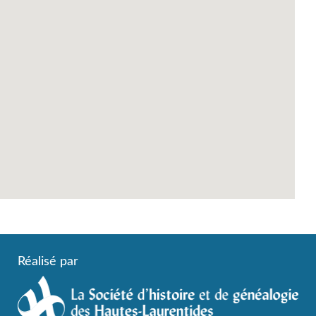
Réalisé par