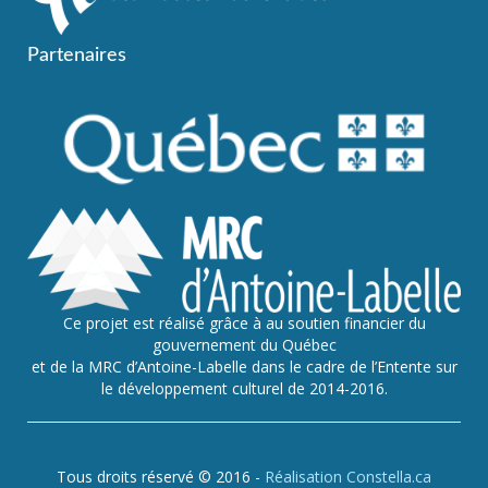
Partenaires
Ce projet est réalisé grâce à au soutien financier du
gouvernement du Québec
et de la MRC d’Antoine-Labelle dans le cadre de l’Entente sur
le développement culturel de 2014-2016.
Tous droits réservé © 2016 -
Réalisation Constella.ca