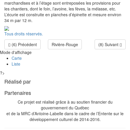
marchandises et à l’étage sont entreposées les provisions pour
les chantiers, dont le foin, l’avoine, les fèves, la mélasse, etc.
L’écurie est construite en planches d’épinette et mesure environ
34 m par 12 m.
Tous droits réservés.
(6) Précédent
Rivière-Rouge
(8) Suivant
Mode d'affichage
Carte
Liste
?>
Réalisé par
Partenaires
Ce projet est réalisé grâce à au soutien financier du
gouvernement du Québec
et de la MRC d’Antoine-Labelle dans le cadre de l’Entente sur le
développement culturel de 2014-2016.