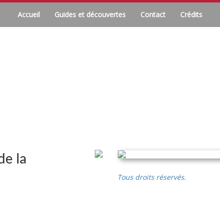
Accueil
Guides et découvertes
Contact
Crédits
de la
Tous droits réservés.