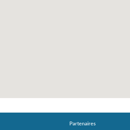
Partenaires