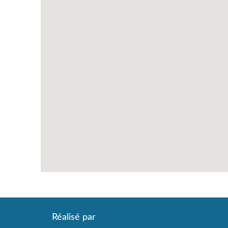
Réalisé par