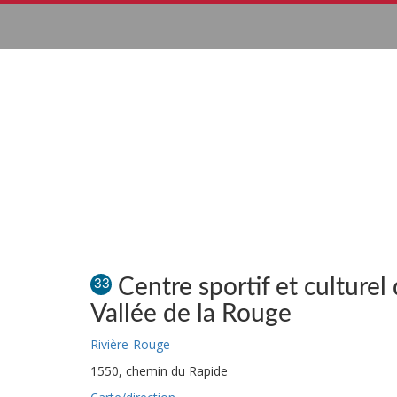
Centre sportif et culturel 
33
Vallée de la Rouge
Rivière-Rouge
1550, chemin du Rapide