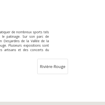
pratiquer de nombreux sports tels
et le patinage. Sur son parc de
n Desjardins de la Vallée de la
uge. Plusieurs expositions sont
s artisans et des concerts du
Rivière-Rouge