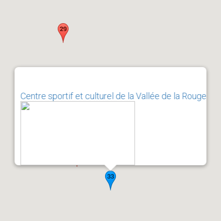
Centre sportif et culturel de la Vallée de la Rouge