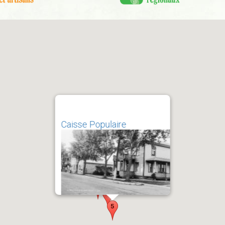
Caisse Populaire