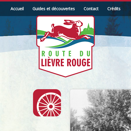
Accueil
Guides et découvertes
Contact
Crédits