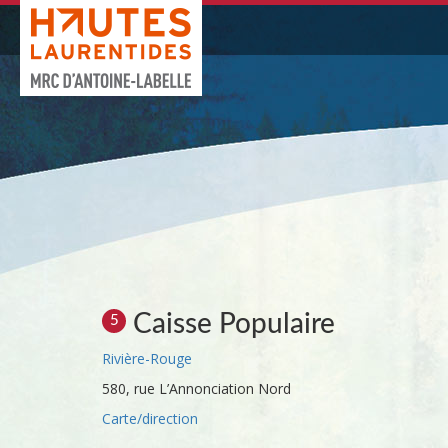
Caisse Populaire
5
Rivière-Rouge
580, rue L’Annonciation Nord
Carte/direction