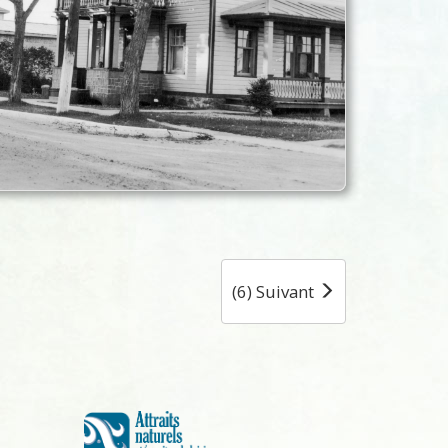
(6) Suivant