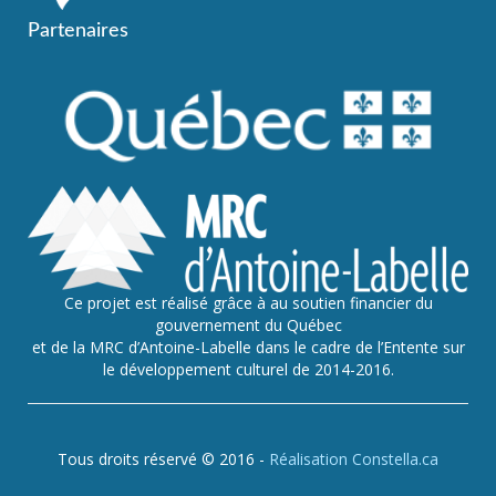
Partenaires
Ce projet est réalisé grâce à au soutien financier du
gouvernement du Québec
et de la MRC d’Antoine-Labelle dans le cadre de l’Entente sur
le développement culturel de 2014-2016.
Tous droits réservé © 2016 -
Réalisation Constella.ca