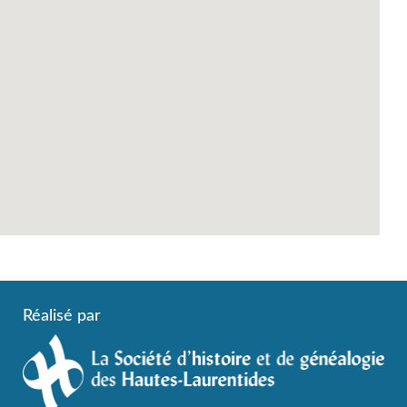
Réalisé par