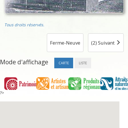
Tous droits réservés.
Ferme-Neuve
(2) Suivant
Mode d'affichage
CARTE
LISTE
?>