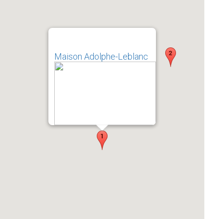
Maison Adolphe-Leblanc