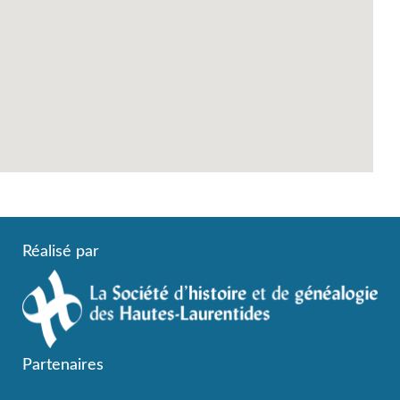
Réalisé par
Partenaires