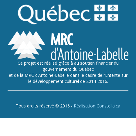
Ce projet est réalisé grâce à au soutien financier du
gouvernement du Québec
et de la MRC d’Antoine-Labelle dans le cadre de l’Entente sur
le développement culturel de 2014-2016.
Tous droits réservé © 2016 -
Réalisation Constella.ca