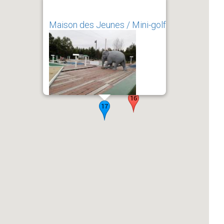
Maison des Jeunes / Mini-golf