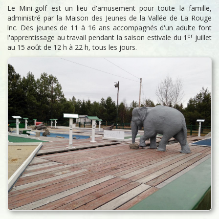
Le Mini-golf est un lieu d'amusement pour toute la famille,
administré par la Maison des Jeunes de la Vallée de La Rouge
lnc. Des jeunes de 11 à 16 ans accompagnés d'un adulte font
er
l'apprentissage au travail pendant la saison estivale du 1
juillet
au 15 août de 12 h à 22 h, tous les jours.