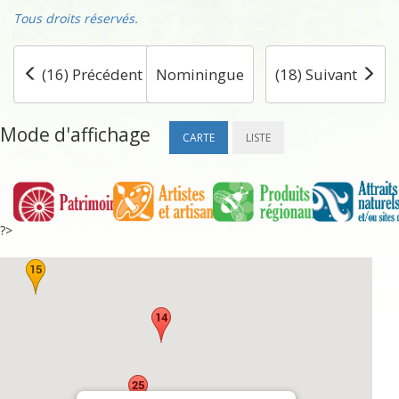
Tous droits réservés.
(16) Précédent
Nominingue
(18) Suivant
Mode d'affichage
CARTE
LISTE
?>