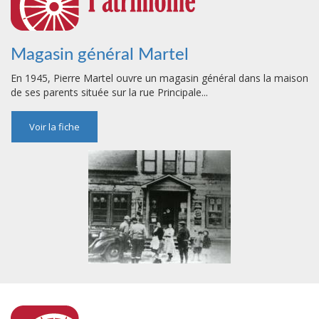
Magasin général Martel
En 1945, Pierre Martel ouvre un magasin général dans la maison
de ses parents située sur la rue Principale...
Voir la fiche