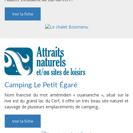
Voir la fiche
Camping Le Petit Égaré
Nom francisé du mot amérindien « ouananiche », situé sur la
rive est du grand lac du Cerf, il offre un très beau site naturel et
sauvage de plusieurs emplacements de camping...
Voir la fiche