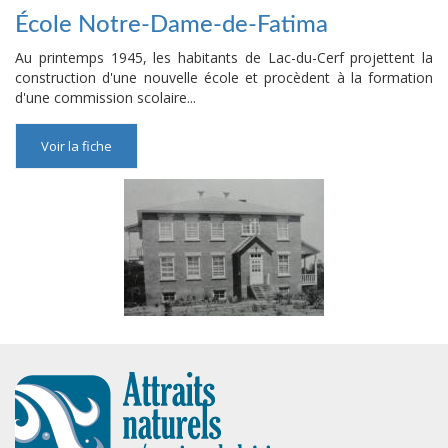
École Notre-Dame-de-Fatima
Au printemps 1945, les habitants de Lac-du-Cerf projettent la
construction d'une nouvelle école et procèdent à la formation
d'une commission scolaire...
Voir la fiche