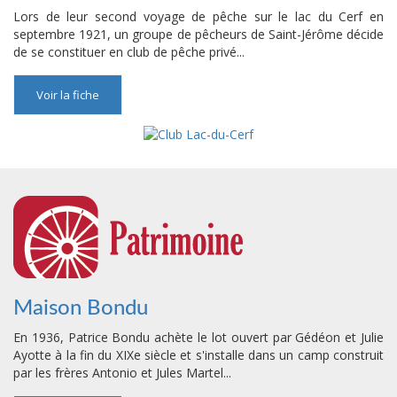
Lors de leur second voyage de pêche sur le lac du Cerf en
septembre 1921, un groupe de pêcheurs de Saint-Jérôme décide
de se constituer en club de pêche privé...
Voir la fiche
Maison Bondu
En 1936, Patrice Bondu achète le lot ouvert par Gédéon et Julie
Ayotte à la fin du XIXe siècle et s'installe dans un camp construit
par les frères Antonio et Jules Martel...