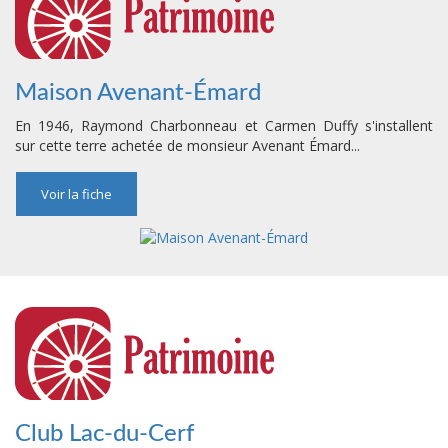
Maison Avenant-Émard
En 1946, Raymond Charbonneau et Carmen Duffy s'installent
sur cette terre achetée de monsieur Avenant Émard...
Voir la fiche
Club Lac-du-Cerf