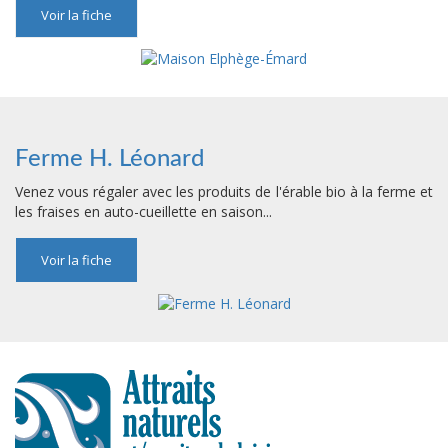
Voir la fiche
Ferme H. Léonard
Venez vous régaler avec les produits de l'érable bio à la ferme et
les fraises en auto-cueillette en saison...
Voir la fiche