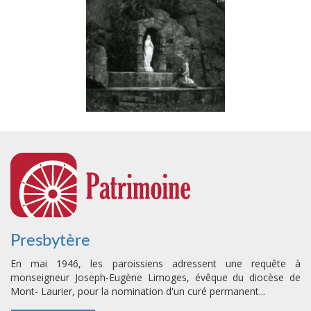
Presbytère
En mai 1946, les paroissiens adressent une requête à
monseigneur Joseph-Eugène Limoges, évêque du diocèse de
Mont- Laurier, pour la nomination d'un curé permanent...