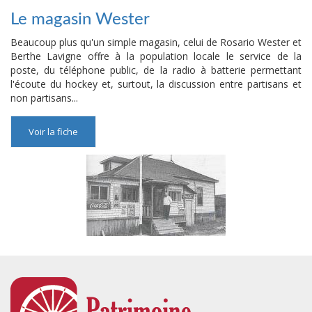
Le magasin Wester
Beaucoup plus qu'un simple magasin, celui de Rosario Wester et
Berthe Lavigne offre à la population locale le service de la
poste, du téléphone public, de la radio à batterie permettant
l'écoute du hockey et, surtout, la discussion entre partisans et
non partisans...
Voir la fiche