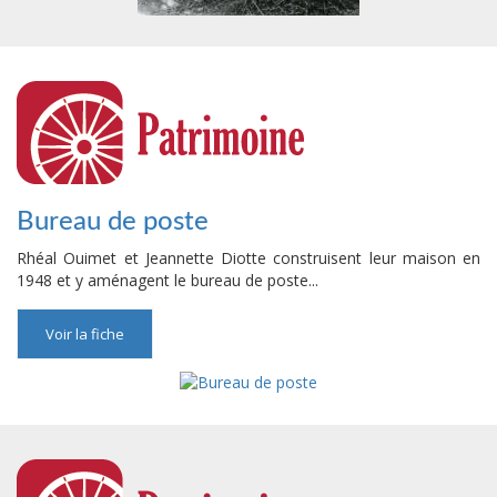
Bureau de poste
Rhéal Ouimet et Jeannette Diotte construisent leur maison en
1948 et y aménagent le bureau de poste...
Voir la fiche