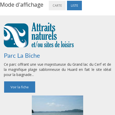
Mode d'affichage
CARTE
LISTE
Parc La Biche
Ce parc offrant une vue majestueuse du Grand lac du Cerf et de
la magnifique plage sablonneuse du Huard en fait le site idéal
pour la baignade...
Voir la fiche