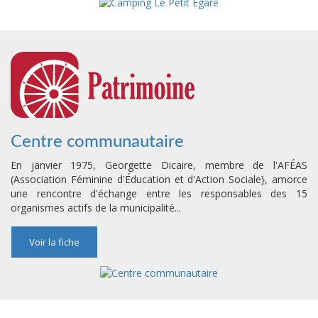
Centre communautaire
En janvier 1975, Georgette Dicaire, membre de l'AFÉAS
(Association Féminine d'Éducation et d'Action Sociale}, amorce
une rencontre d'échange entre les responsables des 15
organismes actifs de la municipalité...
Voir la fiche