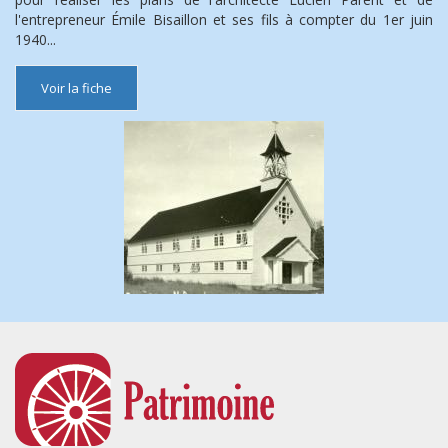
l'entrepreneur Émile Bisaillon et ses fils à compter du 1er juin
1940...
Voir la fiche