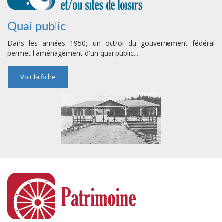
Quai public
Dans les années 1950, un octroi du gouvernement fédéral
permet l'aménagement d'un quai public...
Voir la fiche