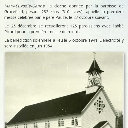
Mary-Euxodie-Ganne
, la cloche donnée par la paroisse de
Gracefield, pesant 232 kilos (510 livres), appelle la première
messe célébrée par le père Pauzé, le 27 octobre suivant.
Le 25 décembre se recueilleront 125 paroissiens avec l'abbé
Picard pour la première messe de minuit.
La bénédiction solennelle a lieu le 5 octobre 1941. L'électricité y
sera installée en juin 1954.