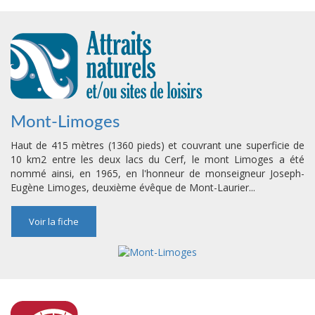
Mont-Limoges
Haut de 415 mètres (1360 pieds) et couvrant une superficie de
10 km2 entre les deux lacs du Cerf, le mont Limoges a été
nommé ainsi, en 1965, en l'honneur de monseigneur Joseph-
Eugène Limoges, deuxième évêque de Mont-Laurier...
Voir la fiche