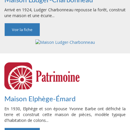
Maison Ludger-Charbonneau
Arrivé en 1924, Ludger Charbonneau repousse la forêt, construit
une maison et une écurie...
Voir la fiche
Maison Elphège-Émard
En 1930, Elphège et son épouse Yvonne Barbe ont défriché la
terre et construit cette maison de pièces, modèle typique
d'habitation de colons...