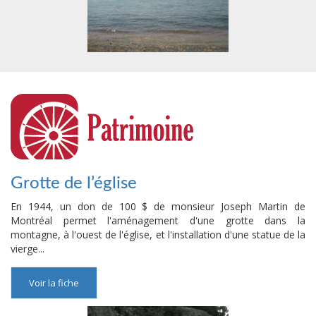
Grotte de l’église
En 1944, un don de 100 $ de monsieur Joseph Martin de
Montréal permet l'aménagement d'une grotte dans la
montagne, à l'ouest de l'église, et l'installation d'une statue de la
vierge...
Voir la fiche