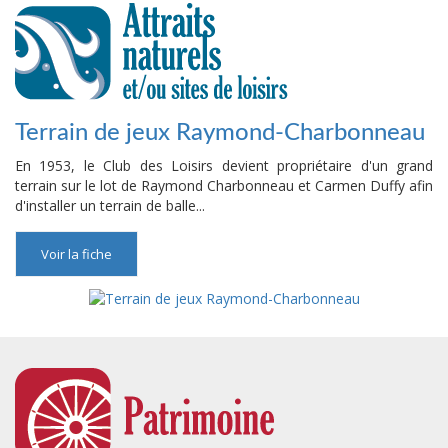
Terrain de jeux Raymond-Charbonneau
En 1953, le Club des Loisirs devient propriétaire d'un grand
terrain sur le lot de Raymond Charbonneau et Carmen Duffy afin
d'installer un terrain de balle...
Voir la fiche