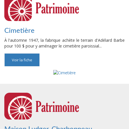
Cimetière
À l'automne 1947, la fabrique achète le terrain d'Adélard Barbe
pour 100 $ pour y aménager le cimetière paroissial...
Voir la fiche