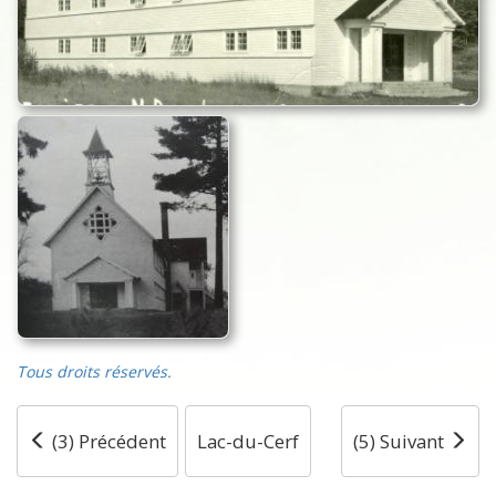
Tous droits réservés.
(3) Précédent
Lac-du-Cerf
(5) Suivant