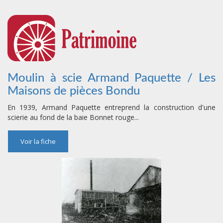
Moulin à scie Armand Paquette / Les
Maisons de pièces Bondu
En 1939, Armand Paquette entreprend la construction d'une
scierie au fond de la baie Bonnet rouge...
Voir la fiche