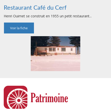
Restaurant Café du Cerf
Henri Ouimet se construit en 1955 un petit restaurant...
Voir la fiche