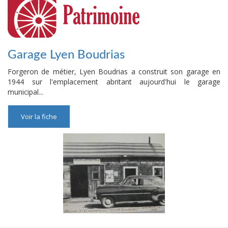
Garage Lyen Boudrias
Forgeron de métier, Lyen Boudrias a construit son garage en
1944 sur l'emplacement abritant aujourd'hui le garage
municipal...
Voir la fiche