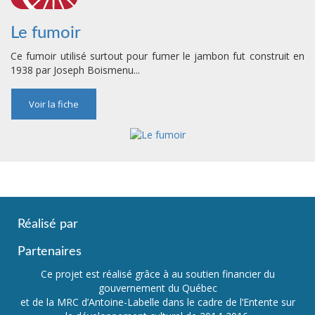
Le fumoir
Ce fumoir utilisé surtout pour fumer le jambon fut construit en
1938 par Joseph Boismenu...
Voir la fiche
Réalisé par
Partenaires
Ce projet est réalisé grâce à au soutien financier du
gouvernement du Québec
et de la MRC d’Antoine-Labelle dans le cadre de l’Entente sur